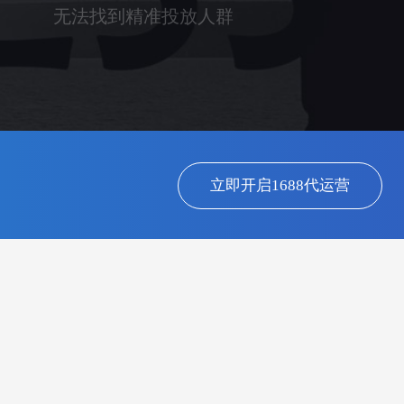
无法找到精准投放人群
立即开启1688代运营