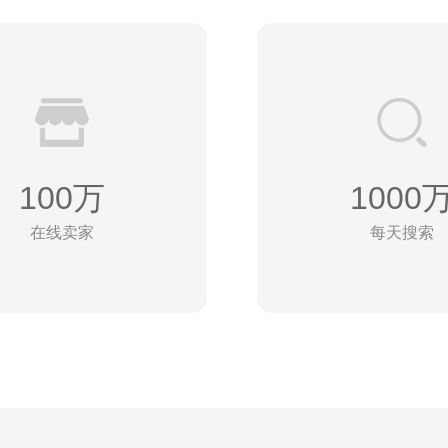
100万
1000
在线卖家
每天搜索