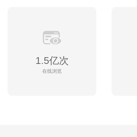
1.5亿次
在线浏览