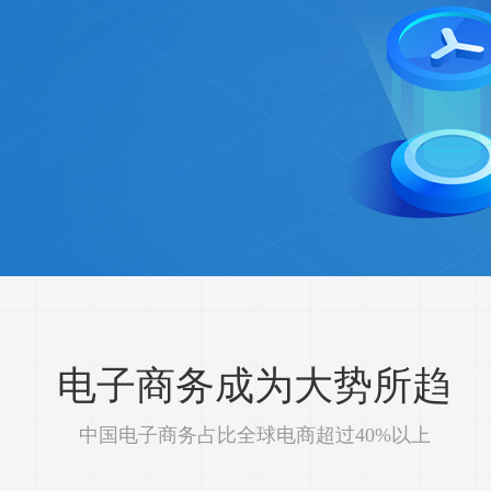
电子商务成为大势所趋
中国电子商务占比全球电商超过40%以上