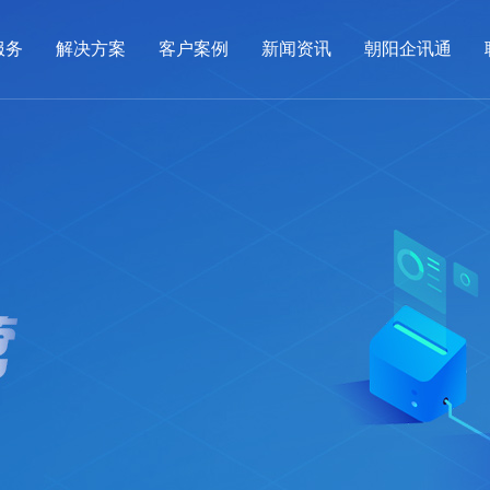
服务
解决方案
客户案例
新闻资讯
朝阳企讯通