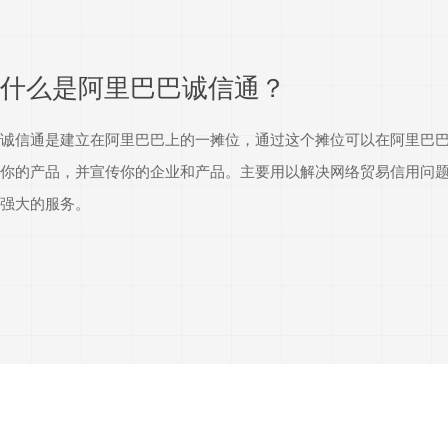
什么是阿里巴巴诚信通？
诚信通是建立在阿里巴巴上的一摊位，通过这个摊位可以在阿里巴
你的产品，并宣传你的企业和产品。主要用以解决网络贸易信用问
强大的服务。