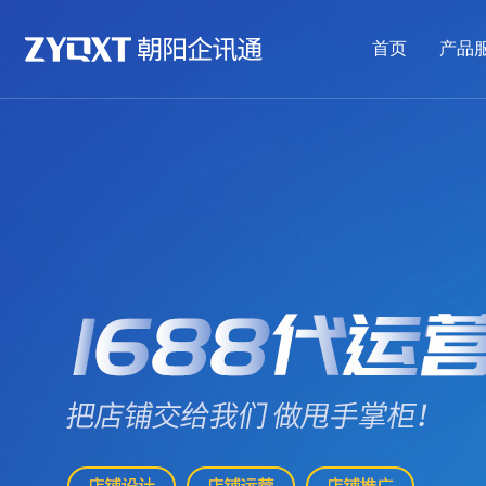
首页
产品