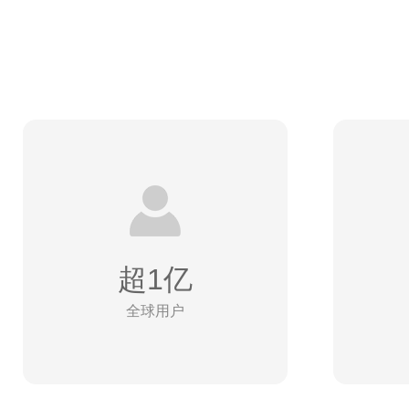
超1亿
全球用户