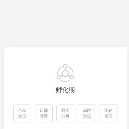
孵化期
产品
店铺
数据
品牌
促销
定位
管理
分析
定位
管理