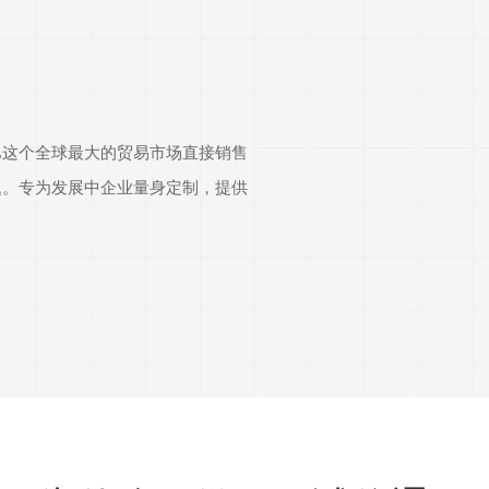
巴这个全球最大的贸易市场直接销售
题。专为发展中企业量身定制，提供