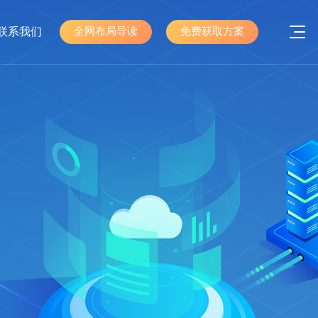
联系我们
全网布局导读
免费获取方案