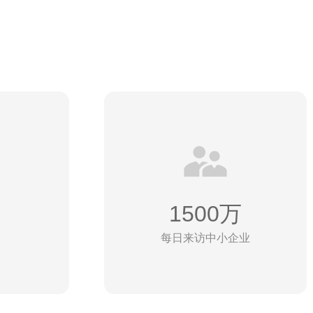
1500万
每日来访中小企业