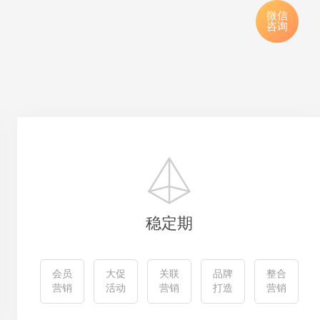
微信
咨询
稳定期
会员
大促
关联
品牌
整合
营销
活动
营销
打造
营销