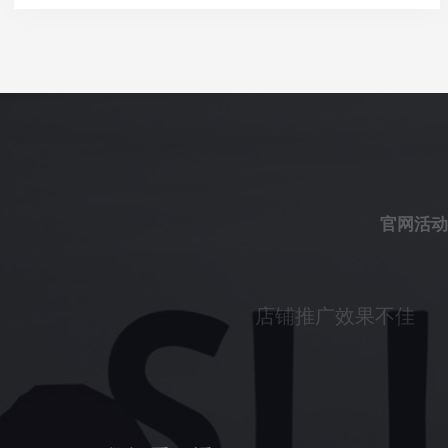
官网活动
店铺推广效果不佳